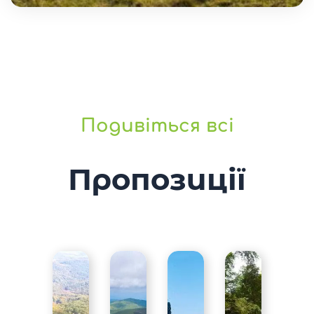
Подивіться всі
Пропозиції