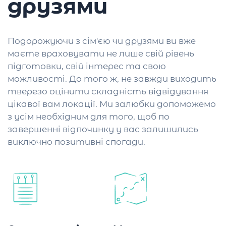
друзями
Подорожуючи з сім'єю чи друзями ви вже
маєте враховувати не лише свій рівень
підготовки, свій інтерес та свою
можливості. До того ж, не завжди виходить
тверезо оцінити складність відвідування
цікавої вам локації. Ми залюбки допоможемо
з усім необхідним для того, щоб по
завершенні відпочинку у вас залишились
виключно позитивні спогади.