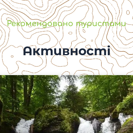
Рекомендовано туристами
Активності