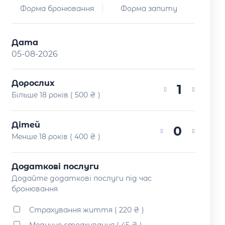
Форма бронювання
Форма запиту
Дата
Дорослих
1
Більше 18 років ( 500 ₴ )
Дітей
0
Менше 18 років ( 400 ₴ )
Додаткові послуги
Додайте додаткові послуги під час
бронювання
Страхування життя ( 220 ₴ )